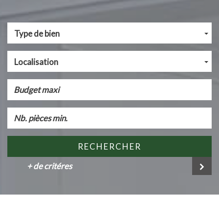
Type de bien
Localisation
RECHERCHER
+ de critéres