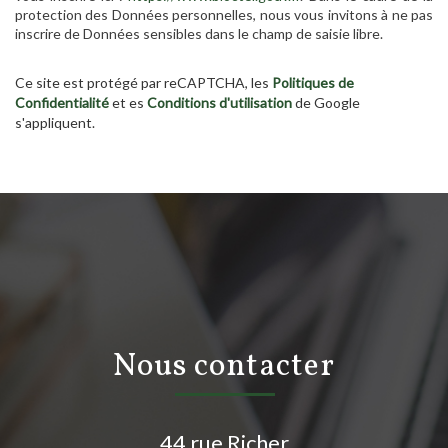
protection des Données personnelles, nous vous invitons à ne pas
inscrire de Données sensibles dans le champ de saisie libre.
Ce site est protégé par reCAPTCHA, les
Politiques de
Confidentialité
et es
Conditions d'utilisation
de Google
s'appliquent.
nous contacter
44 rue Richer