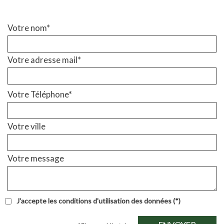
Votre nom*
Votre adresse mail*
Votre Téléphone*
Votre ville
Votre message
J'accepte les conditions d'utilisation des données (*)