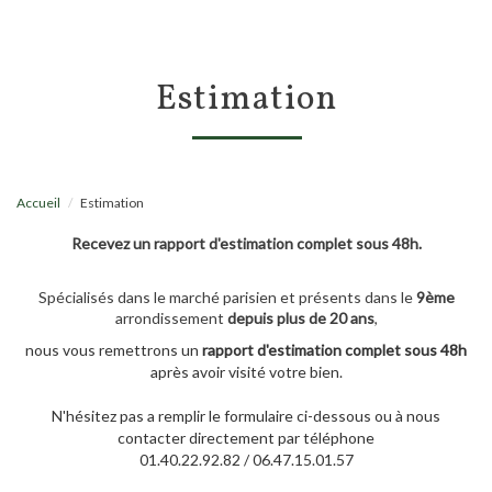
estimation
Accueil
Estimation
Recevez un rapport d'estimation complet sous 48h.
Spécialisés dans le marché parisien et présents dans le
9ème
arrondissement
depuis plus de 20 ans
,
nous vous remettrons un
rapport d'estimation complet sous 48h
après avoir visité votre bien.
N'hésitez pas a remplir le formulaire ci-dessous ou à nous
contacter directement par téléphone
01.40.22.92.82 / 06.47.15.01.57