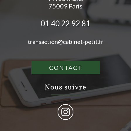
75009
Paris
01 40 22 92 81
transaction@cabinet-petit.fr
CONTACT
nous suivre