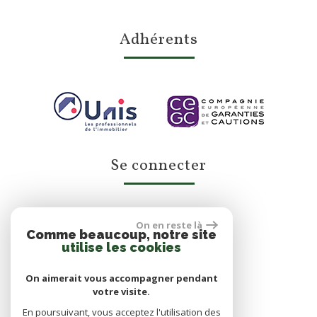
adhérents
se connecter
On en reste là
Espace propriétaire
Comme beaucoup, notre site
utilise les cookies
On aimerait vous accompagner pendant
votre visite.
En poursuivant, vous acceptez l'utilisation des