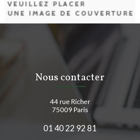
nous contacter
44 rue Richer
75009
Paris
01 40 22 92 81