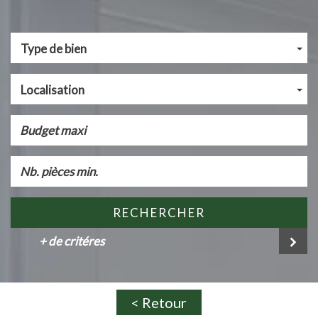
Type de bien
Localisation
RECHERCHER
+ de critéres
< Retour