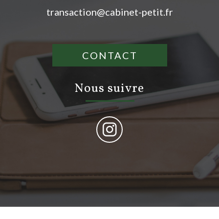
transaction@cabinet-petit.fr
CONTACT
nous suivre