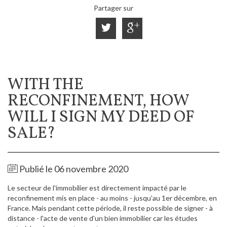
Partager sur
WITH THE
RECONFINEMENT, HOW
WILL I SIGN MY DEED OF
SALE?
Publié le 06 novembre 2020
Le secteur de l'immobilier est directement impacté par le
reconfinement mis en place - au moins - jusqu’au 1er décembre, en
France. Mais pendant cette période, il reste possible de signer - à
distance - l'acte de vente d'un bien immobilier car les études