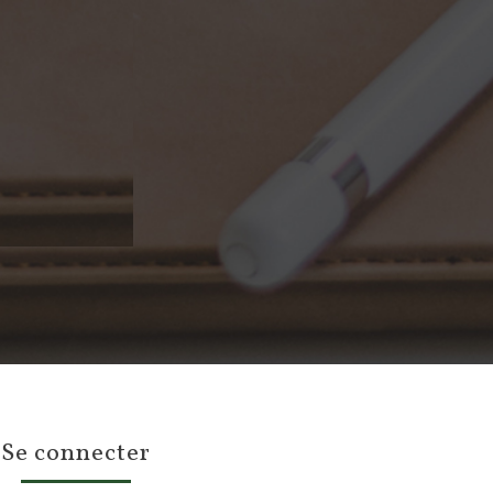
se connecter