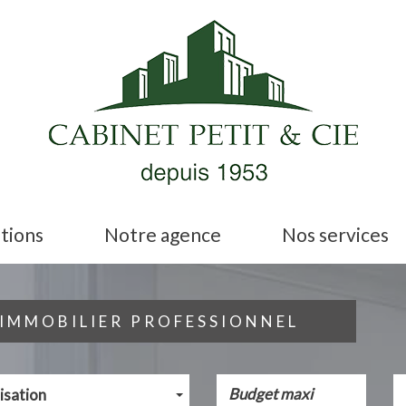
ations
Notre agence
Nos services
IMMOBILIER PROFESSIONNEL
isation