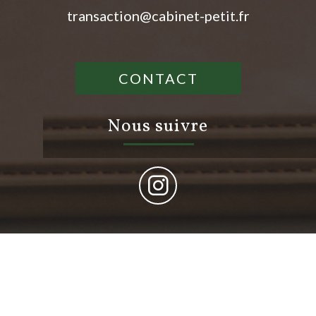
transaction@cabinet-petit.fr
CONTACT
nous suivre