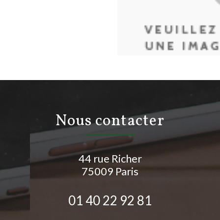
nous contacter
44 rue Richer
75009
Paris
01 40 22 92 81