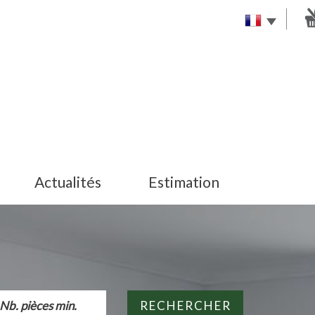
Actualités
Estimation
RECHERCHER